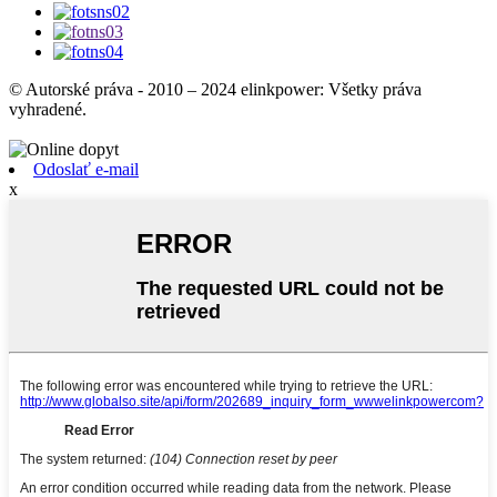
© Autorské práva - 2010 – 2024 elinkpower: Všetky práva
vyhradené.
Odoslať e-mail
x