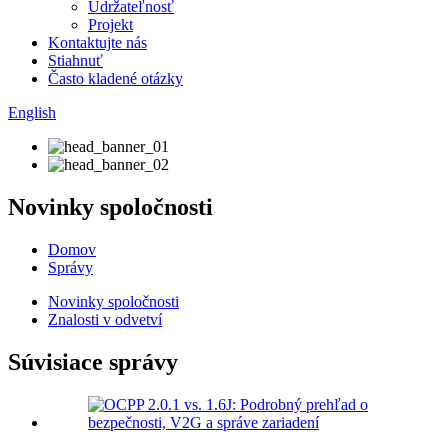
Udržateľnosť
Projekt
Kontaktujte nás
Stiahnuť
Často kladené otázky
English
Novinky spoločnosti
Domov
Správy
Novinky spoločnosti
Znalosti v odvetví
Súvisiace správy