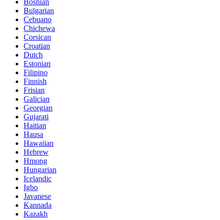
Bosnian
Bulgarian
Cebuano
Chichewa
Corsican
Croatian
Dutch
Estonian
Filipino
Finnish
Frisian
Galician
Georgian
Gujarati
Haitian
Hausa
Hawaiian
Hebrew
Hmong
Hungarian
Icelandic
Igbo
Javanese
Kannada
Kazakh