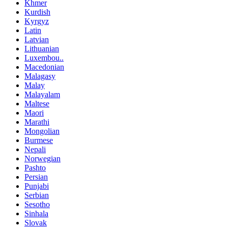
Khmer
Kurdish
Kyrgyz
Latin
Latvian
Lithuanian
Luxembou..
Macedonian
Malagasy
Malay
Malayalam
Maltese
Maori
Marathi
Mongolian
Burmese
Nepali
Norwegian
Pashto
Persian
Punjabi
Serbian
Sesotho
Sinhala
Slovak