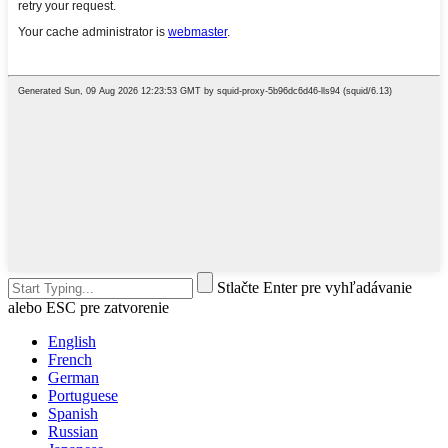
Stlačte Enter pre vyhľadávanie
alebo ESC pre zatvorenie
English
French
German
Portuguese
Spanish
Russian