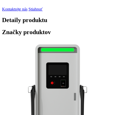
Kontaktujte nás
Stiahnuť
Detaily produktu
Značky produktov