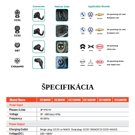
ŠPECIFIKÁCIA