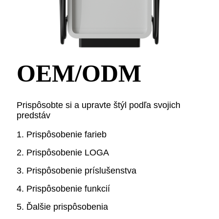
OEM/ODM
Prispôsobte si a upravte štýl podľa svojich
predstáv
1. Prispôsobenie farieb
2. Prispôsobenie LOGA
3. Prispôsobenie príslušenstva
4. Prispôsobenie funkcií
5. Ďalšie prispôsobenia