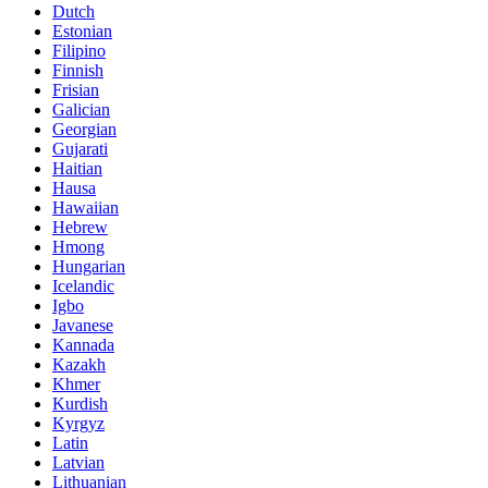
Dutch
Estonian
Filipino
Finnish
Frisian
Galician
Georgian
Gujarati
Haitian
Hausa
Hawaiian
Hebrew
Hmong
Hungarian
Icelandic
Igbo
Javanese
Kannada
Kazakh
Khmer
Kurdish
Kyrgyz
Latin
Latvian
Lithuanian